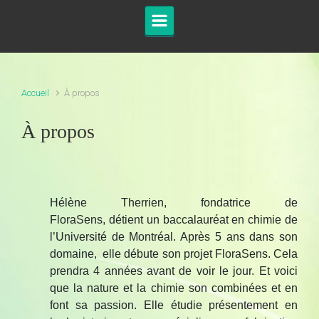
Accueil
À propos
À propos
Hélène Therrien, fondatrice de
FloraSens, détient un baccalauréat en chimie de
l’Université de Montréal. Après 5 ans dans son
domaine, elle débute son projet FloraSens. Cela
prendra 4 années avant de voir le jour. Et voici
que la nature et la chimie son combinées et en
font sa passion. Elle étudie présentement en