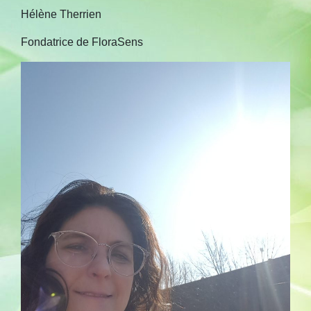
Hélène Therrien
Fondatrice de FloraSens